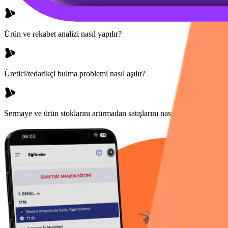
Ürün ve rekabet analizi nasıl yapılır?
Üretici/tedarikçi bulma problemi nasıl aşılır?
Sermaye ve ürün stoklarını artırmadan satışlarını nasıl ölçeklendirirsin