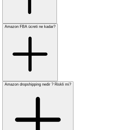
Amazon FBA ücreti ne kadar?
Amazon dropshipping nedir ? Riskli mi?