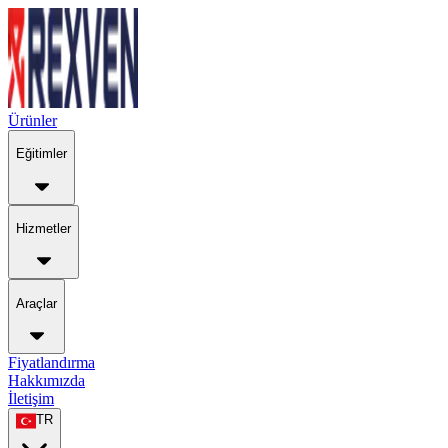
Ürünler
Eğitimler
Hizmetler
Araçlar
Fiyatlandırma
Hakkımızda
İletişim
TR