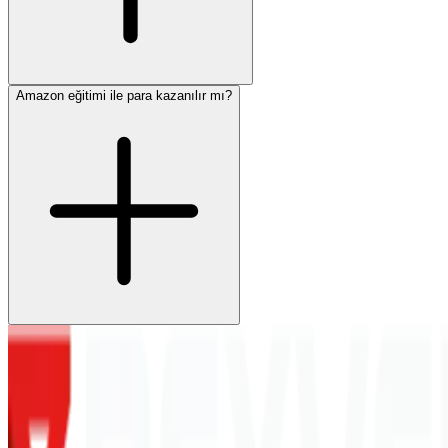
Amazon eğitimi ile para kazanılır mı?