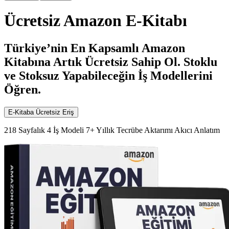
Ücretsiz Amazon E-Kitabı
Türkiye’nin En Kapsamlı Amazon
Kitabına Artık Ücretsiz Sahip Ol. Stoklu
ve Stoksuz Yapabileceğin İş Modellerini
Öğren.
E-Kitaba Ücretsiz Eriş
218 Sayfalık 4 İş Modeli 7+ Yıllık Tecrübe Aktarımı Akıcı Anlatım