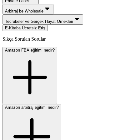
Private Label
Arbitraj be Wholesale
Tecrübeler ve Gerçek Hayat Örnekleri
E-Kitaba Ücretsiz Eriş
Sıkça Sorulan Sorular
Amazon FBA eğitimi nedir?
Amazon arbitraj eğitimi nedir?